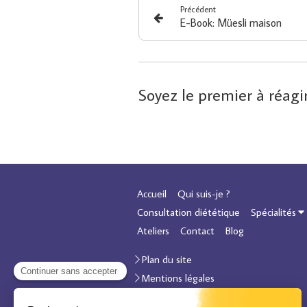
Précédent
E-Book: Müesli maison
Soyez le premier à réagi
Accueil
Qui suis-je ?
Consultation diététique
Spécialités
Ateliers
Contact
Blog
Plan du site
Mentions légales