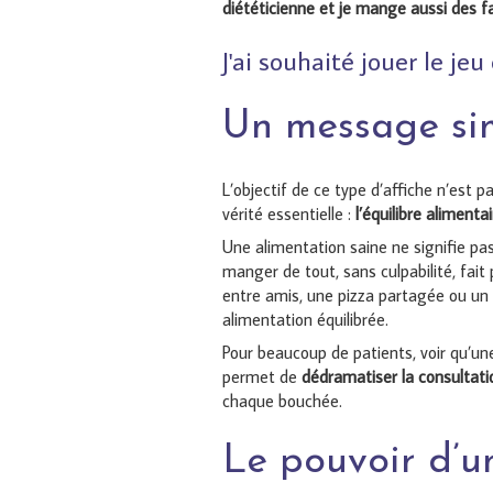
diététicienne et je mange aussi des f
J'ai souhaité jouer le jeu
Un message si
L’objectif de ce type d’affiche n’est 
vérité essentielle :
l’équilibre alimenta
Une alimentation saine ne signifie pas
manger de tout, sans culpabilité, fait 
entre amis, une pizza partagée ou un
alimentation équilibrée.
Pour beaucoup de patients, voir qu’un
permet de
dédramatiser la consultati
chaque bouchée.
Le pouvoir d’u