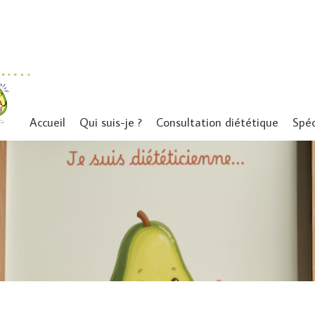
Accueil
Qui suis-je ?
Consultation diététique
Spéc