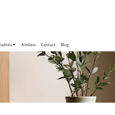
ialités
Ateliers
Contact
Blog