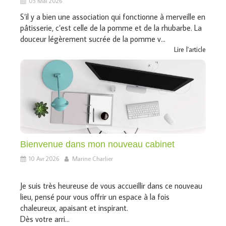
03 Mai 2026
S’il y a bien une association qui fonctionne à merveille en
pâtisserie, c’est celle de la pomme et de la rhubarbe. La
douceur légèrement sucrée de la pomme v...
Lire l'article
Bienvenue dans mon nouveau cabinet
10 Avr 2026
Marine Charlier
Je suis très heureuse de vous accueillir dans ce nouveau
lieu, pensé pour vous offrir un espace à la fois
chaleureux, apaisant et inspirant.
Dès votre arri...