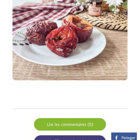
Lire les commentaires (0)
Partager