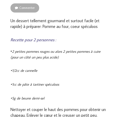
Commenter
Un dessert tellement gourmand et surtout facile (et
rapide) à préparer: Pomme au four, coeur spéculoos
Recette pour 2 personnes :
•
2 petites pommes rouges ou alors 2 petites pommes à cuire
(pour un côté un peu plus acide)
•1/2cc de cannelle
•1cc de pâte à tartiner spéculoos
•5g de beurre demi-sel
Nettoyer et couper le haut des pommes pour obtenir un
chapeau. Enlever le cœur et le creuser un petit peu.