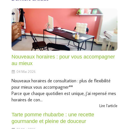
Nouveaux horaires : pour vous accompagner
au mieux
04 Mai 2026
Nouveaux horaires de consultation : plus de flexibilité
pour mieux vous accompagner**
Parce que chaque quotidien est unique, j’ai repensé mes
horaires de con...
Lire l'article
Tarte pomme rhubarbe : une recette
gourmande et pleine de douceur